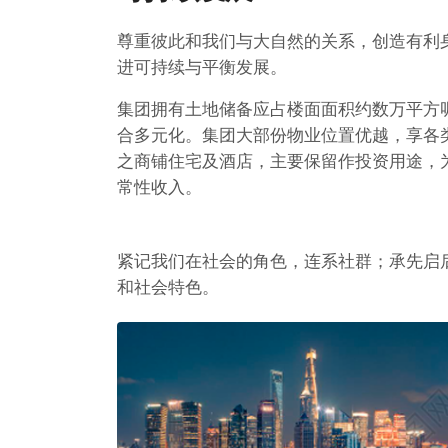
尊重彼此和我们与大自然的关系，创造有利
进可持续与平衡发展。
集团拥有土地储备应占楼面面积约数万平方
合多元化。集团大部份物业位置优越，享各
之商铺住宅及酒店，主要保留作投资用途，
常性收入。
紧记我们在社会的角色，连系社群；承先启
和社会特色。