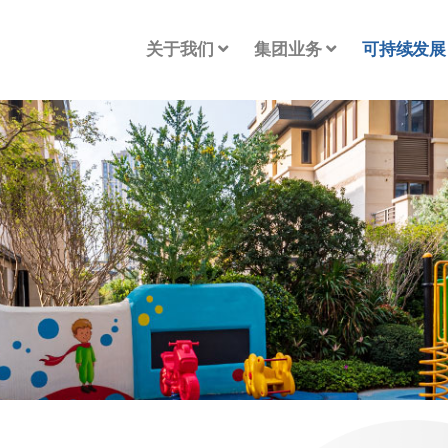
关于我们
集团业务
可持续发展