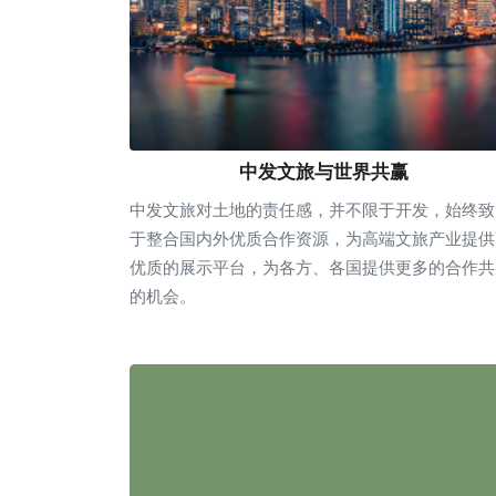
中发文旅与世界共赢
中发文旅对土地的责任感，并不限于开发，始终致
于整合国内外优质合作资源，为高端文旅产业提供
优质的展示平台，为各方、各国提供更多的合作共
的机会。