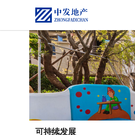
可持续发展