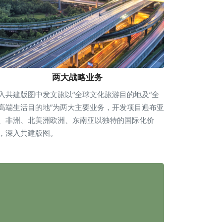
两大战略业务
入共建版图中发文旅以“全球文化旅游目的地及“全
高端生活目的地”为两大主要业务，开发项目遍布亚
、非洲、北美洲欧洲、东南亚以独特的国际化价
，深入共建版图。