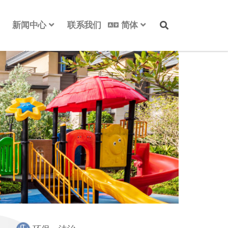
新闻中心
联系我们
简体