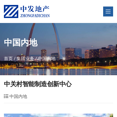
中国内地
首页
/
集团业务
/
中国内地
中关村智能制造创新中心
中国内地