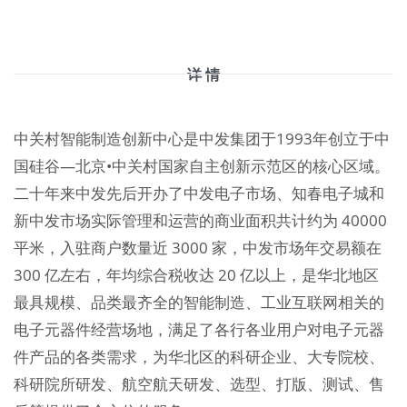
详 情
中关村智能制造创新中心是中发集团于1993年创立于中
国硅谷—北京•中关村国家自主创新示范区的核心区域。
二十年来中发先后开办了中发电子市场、知春电子城和
新中发市场实际管理和运营的商业面积共计约为 40000
平米，入驻商户数量近 3000 家，中发市场年交易额在
300 亿左右，年均综合税收达 20 亿以上，是华北地区
最具规模、品类最齐全的智能制造、工业互联网相关的
电子元器件经营场地，满足了各行各业用户对电子元器
件产品的各类需求，为华北区的科研企业、大专院校、
科研院所研发、航空航天研发、选型、打版、测试、售